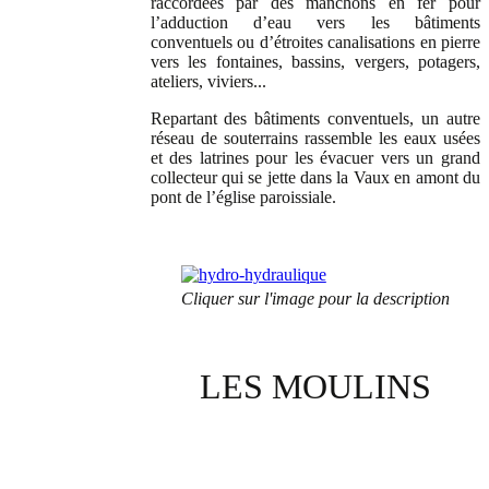
raccordées par des manchons en fer pour
l’adduction d’eau vers les bâtiments
conventuels ou d’étroites canalisations en pierre
vers les fontaines, bassins, vergers, potagers,
ateliers, viviers...
Repartant des bâtiments conventuels, un autre
réseau de souterrains rassemble les eaux usées
et des latrines pour les évacuer vers un grand
collecteur qui se jette dans la Vaux en amont du
pont de l’église paroissiale.
Cliquer sur l'image pour la description
LES MOULINS