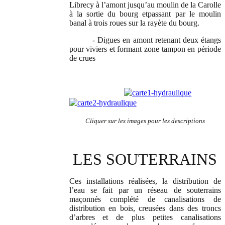
Librecy à l’amont jusqu’au moulin de la Carolle
à la sortie du bourg etpassant par le moulin
banal à trois roues sur la rayète du bourg.
- Digues en amont retenant deux étangs
pour viviers et formant zone tampon en période
de crues
Cliquer sur les images pour les descriptions
LES SOUTERRAINS
Ces installations réalisées, la distribution de
l’eau se fait par un réseau de souterrains
maçonnés complété de canalisations de
distribution en bois, creusées dans des troncs
d’arbres et de plus petites canalisations